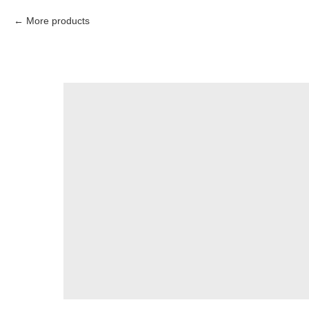
More products