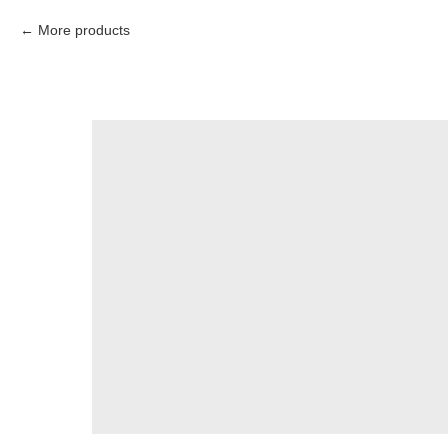
More products