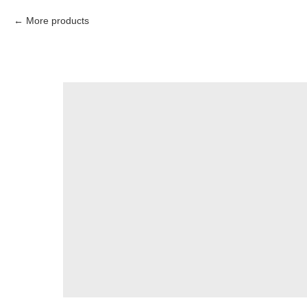
More products