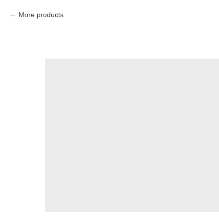
More products