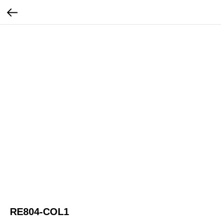
RE804-COL1