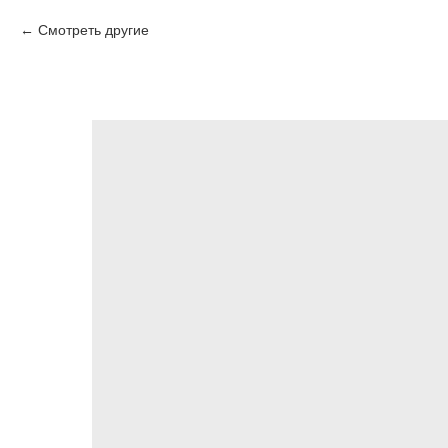
Смотреть другие