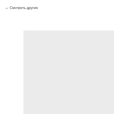
Смотреть другие