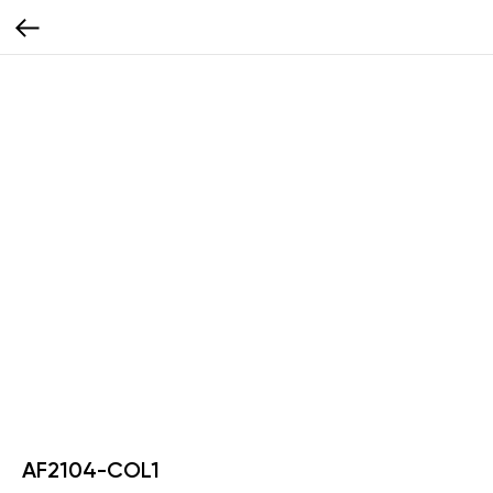
AF2104-COL1