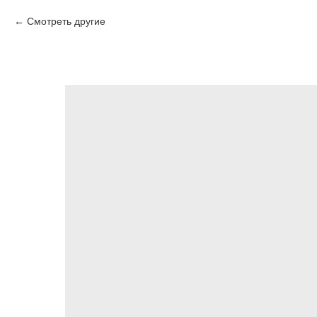
Смотреть другие