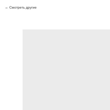
Смотреть другие