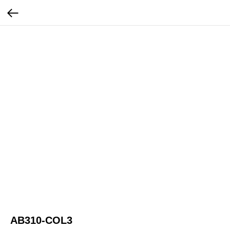
AB310-COL3