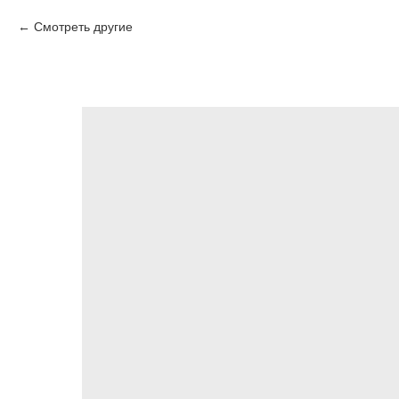
Смотреть другие