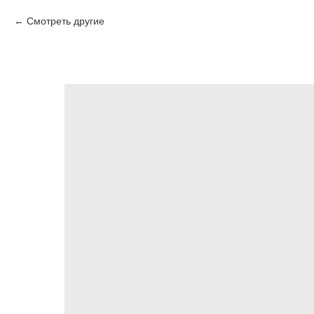
Смотреть другие