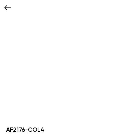
AF2176-COL4