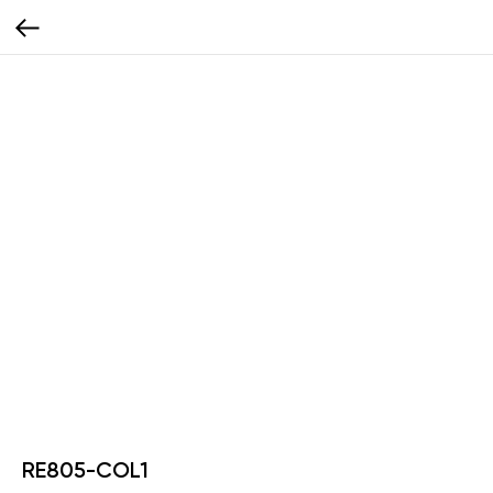
RE805-COL1