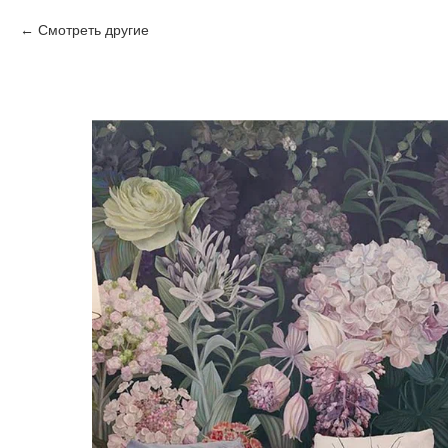
Смотреть другие