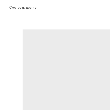
Смотреть другие